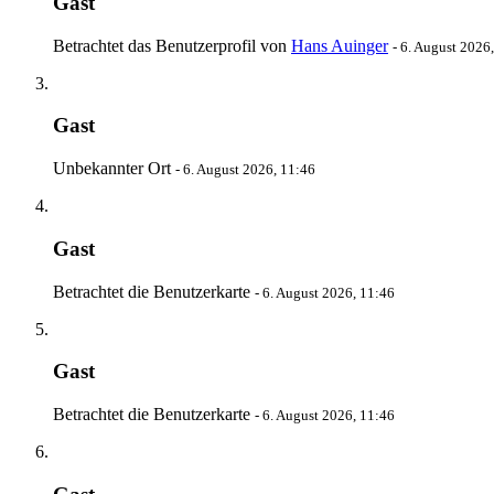
Gast
Betrachtet das Benutzerprofil von
Hans Auinger
-
6. August 2026
Gast
Unbekannter Ort
-
6. August 2026, 11:46
Gast
Betrachtet die Benutzerkarte
-
6. August 2026, 11:46
Gast
Betrachtet die Benutzerkarte
-
6. August 2026, 11:46