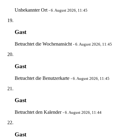
Unbekannter Ort
-
6. August 2026, 11:45
Gast
Betrachtet die Wochenansicht
-
6. August 2026, 11:45
Gast
Betrachtet die Benutzerkarte
-
6. August 2026, 11:45
Gast
Betrachtet den Kalender
-
6. August 2026, 11:44
Gast