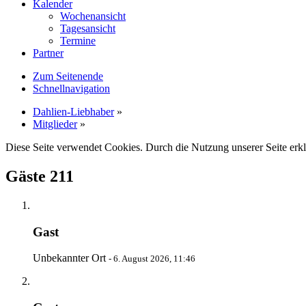
Kalender
Wochenansicht
Tagesansicht
Termine
Partner
Zum Seitenende
Schnellnavigation
Dahlien-Liebhaber
»
Mitglieder
»
Diese Seite verwendet Cookies. Durch die Nutzung unserer Seite erkl
Gäste
211
Gast
Unbekannter Ort
-
6. August 2026, 11:46