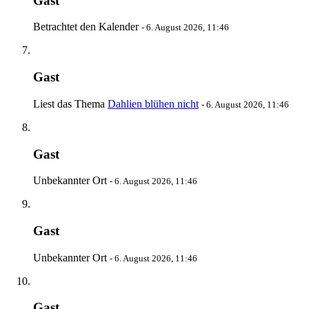
Gast
Betrachtet den Kalender
-
6. August 2026, 11:46
Gast
Liest das Thema
Dahlien blühen nicht
-
6. August 2026, 11:46
Gast
Unbekannter Ort
-
6. August 2026, 11:46
Gast
Unbekannter Ort
-
6. August 2026, 11:46
Gast