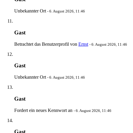
Unbekannter Ort
-
6. August 2026, 11:46
Gast
Betrachtet das Benutzerprofil von
Ernst
-
6. August 2026, 11:46
Gast
Unbekannter Ort
-
6. August 2026, 11:46
Gast
Fordert ein neues Kennwort an
-
6. August 2026, 11:46
Gast