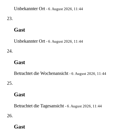
Unbekannter Ort
-
6. August 2026, 11:44
Gast
Unbekannter Ort
-
6. August 2026, 11:44
Gast
Betrachtet die Wochenansicht
-
6. August 2026, 11:44
Gast
Betrachtet die Tagesansicht
-
6. August 2026, 11:44
Gast