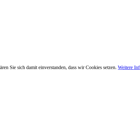
ären Sie sich damit einverstanden, dass wir Cookies setzen.
Weitere In