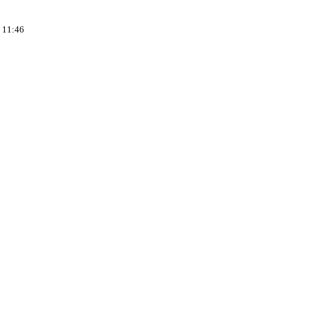
, 11:46