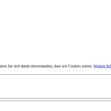
ären Sie sich damit einverstanden, dass wir Cookies setzen.
Weitere In