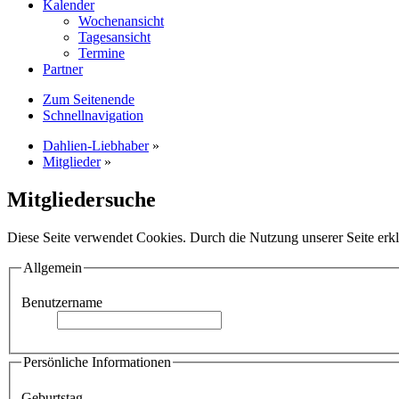
Kalender
Wochenansicht
Tagesansicht
Termine
Partner
Zum Seitenende
Schnellnavigation
Dahlien-Liebhaber
»
Mitglieder
»
Mitgliedersuche
Diese Seite verwendet Cookies. Durch die Nutzung unserer Seite erkl
Allgemein
Benutzername
Persönliche Informationen
Geburtstag