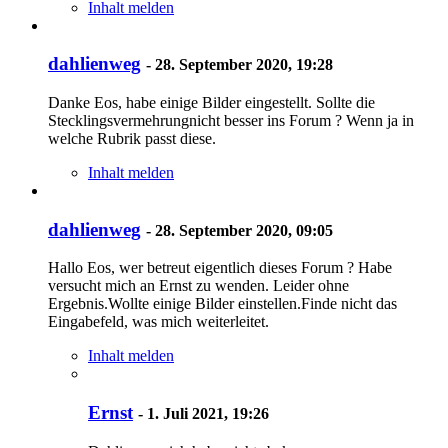
Inhalt melden
dahlienweg
-
28. September 2020, 19:28
Danke Eos, habe einige Bilder eingestellt. Sollte die
Stecklingsvermehrungnicht besser ins Forum ? Wenn ja in
welche Rubrik passt diese.
Inhalt melden
dahlienweg
-
28. September 2020, 09:05
Hallo Eos, wer betreut eigentlich dieses Forum ? Habe
versucht mich an Ernst zu wenden. Leider ohne
Ergebnis.Wollte einige Bilder einstellen.Finde nicht das
Eingabefeld, was mich weiterleitet.
Inhalt melden
Ernst
-
1. Juli 2021, 19:26