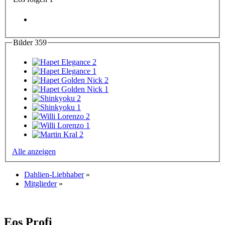
Bilder
359
Alle anzeigen
Dahlien-Liebhaber
»
Mitglieder
»
Eos
Profi