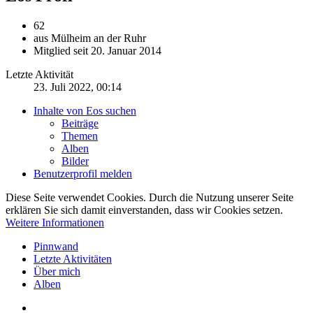
62
aus Mülheim an der Ruhr
Mitglied seit 20. Januar 2014
Letzte Aktivität
23. Juli 2022, 00:14
Inhalte von Eos suchen
Beiträge
Themen
Alben
Bilder
Benutzerprofil melden
Diese Seite verwendet Cookies. Durch die Nutzung unserer Seite
erklären Sie sich damit einverstanden, dass wir Cookies setzen.
Weitere Informationen
Pinnwand
Letzte Aktivitäten
Über mich
Alben