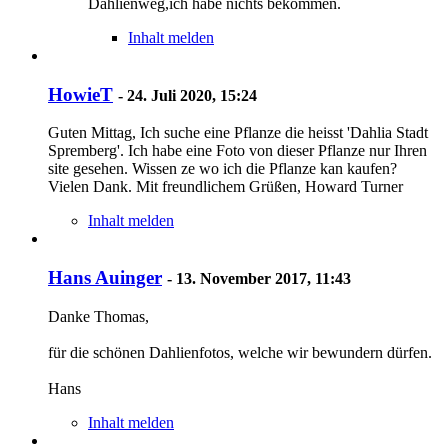
Dahlienweg,ich habe nichts bekommen.
Inhalt melden
HowieT
-
24. Juli 2020, 15:24
Guten Mittag, Ich suche eine Pflanze die heisst 'Dahlia Stadt
Spremberg'. Ich habe eine Foto von dieser Pflanze nur Ihren
site gesehen. Wissen ze wo ich die Pflanze kan kaufen?
Vielen Dank. Mit freundlichem Grüßen, Howard Turner
Inhalt melden
Hans Auinger
-
13. November 2017, 11:43
Danke Thomas,
für die schönen Dahlienfotos, welche wir bewundern dürfen.
Hans
Inhalt melden