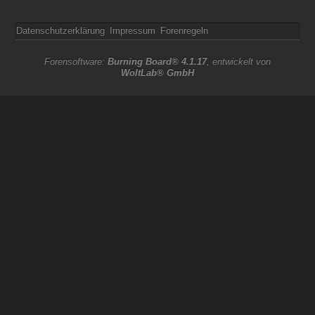
Datenschutzerklärung
Impressum
Forenregeln
Forensoftware:
Burning Board® 4.1.17
, entwickelt von
WoltLab® GmbH