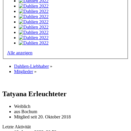
Alle anzeigen
Dahlien-Liebhaber
»
Mitglieder
»
Tatyana
Erleuchteter
Weiblich
aus Bochum
Mitglied seit 20. Oktober 2018
Letzte Aktivität