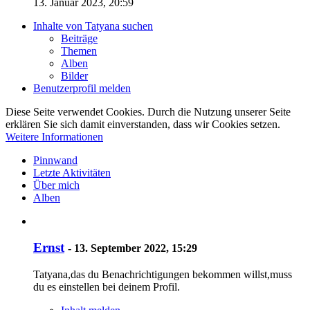
13. Januar 2023, 20:59
Inhalte von Tatyana suchen
Beiträge
Themen
Alben
Bilder
Benutzerprofil melden
Diese Seite verwendet Cookies. Durch die Nutzung unserer Seite
erklären Sie sich damit einverstanden, dass wir Cookies setzen.
Weitere Informationen
Pinnwand
Letzte Aktivitäten
Über mich
Alben
Ernst
-
13. September 2022, 15:29
Tatyana,das du Benachrichtigungen bekommen willst,muss
du es einstellen bei deinem Profil.