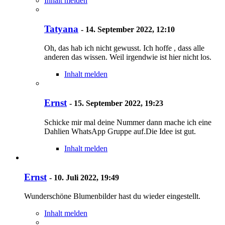
Inhalt melden
Tatyana
-
14. September 2022, 12:10
Oh, das hab ich nicht gewusst. Ich hoffe , dass alle
anderen das wissen. Weil irgendwie ist hier nicht los.
Inhalt melden
Ernst
-
15. September 2022, 19:23
Schicke mir mal deine Nummer dann mache ich eine
Dahlien WhatsApp Gruppe auf.Die Idee ist gut.
Inhalt melden
Ernst
-
10. Juli 2022, 19:49
Wunderschöne Blumenbilder hast du wieder eingestellt.
Inhalt melden