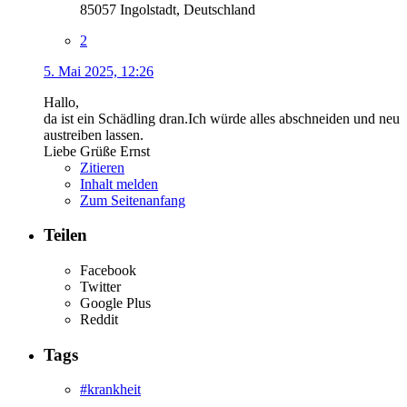
85057 Ingolstadt, Deutschland
2
5. Mai 2025, 12:26
Hallo,
da ist ein Schädling dran.Ich würde alles abschneiden und neu
austreiben lassen.
Liebe Grüße Ernst
Zitieren
Inhalt melden
Zum Seitenanfang
Teilen
Facebook
Twitter
Google Plus
Reddit
Tags
#krankheit