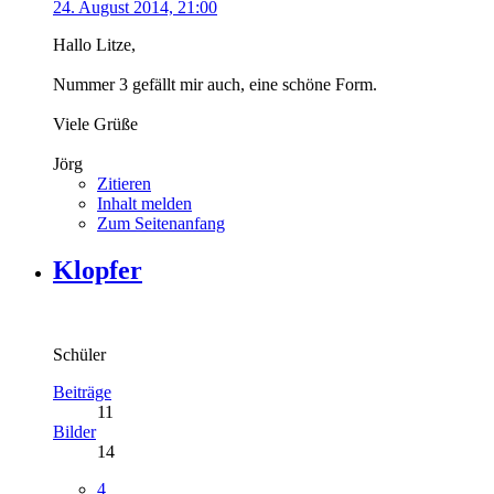
24. August 2014, 21:00
Hallo Litze,
Nummer 3 gefällt mir auch, eine schöne Form.
Viele Grüße
Jörg
Zitieren
Inhalt melden
Zum Seitenanfang
Klopfer
Schüler
Beiträge
11
Bilder
14
4