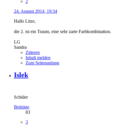
2
24. August 2014, 19:34
Hallo Litze,
die 2. ist ein Traum, eine sehr zarte Farbkombination.
LG
Sandra
Zitieren
Inhalt melden
Zum Seitenanfang
Islek
Schüler
Beiträge
83
3