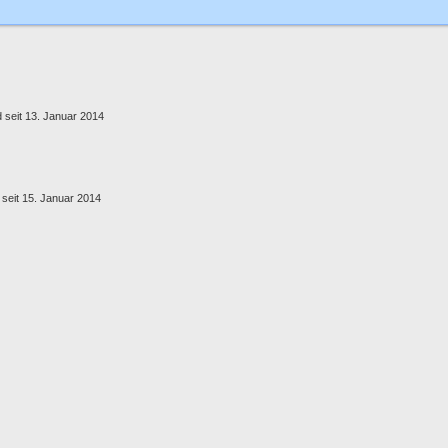
d seit 13. Januar 2014
d seit 15. Januar 2014