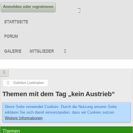
Anmelden oder registrieren
STARTSEITE
FORUM
GALERIE
MITGLIEDER
Dahlien-Liebhaber
Themen mit dem Tag „kein Austrieb“
Diese Seite verwendet Cookies. Durch die Nutzung unserer Seite
erklären Sie sich damit einverstanden, dass wir Cookies setzen.
Weitere Informationen
Themen