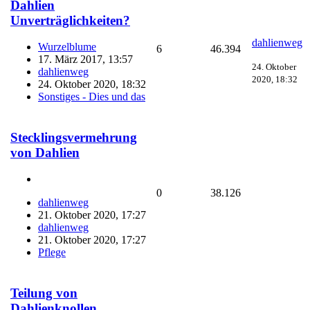
Dahlien
Unverträglichkeiten?
dahlienweg
Wurzelblume
6
46.394
17. März 2017, 13:57
24. Oktober
dahlienweg
2020, 18:32
24. Oktober 2020, 18:32
Sonstiges - Dies und das
Stecklingsvermehrung
von Dahlien
0
38.126
dahlienweg
21. Oktober 2020, 17:27
dahlienweg
21. Oktober 2020, 17:27
Pflege
Teilung von
Dahlienknollen