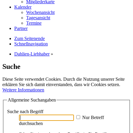
Mitgliederkarte
Kalender
Wochenansicht
Tagesansicht
Termine
Partner
Zum Seitenende
Schnellnavigation
Dahlien-Liebhaber
»
Suche
Diese Seite verwendet Cookies. Durch die Nutzung unserer Seite
erklären Sie sich damit einverstanden, dass wir Cookies setzen.
Weitere Informationen
Allgemeine Suchangaben
Suche nach Begriff
Nur Betreff
durchsuchen