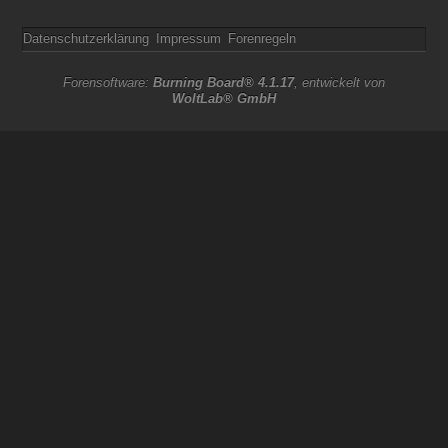
Datenschutzerklärung
Impressum
Forenregeln
Forensoftware:
Burning Board® 4.1.17
, entwickelt von
WoltLab® GmbH