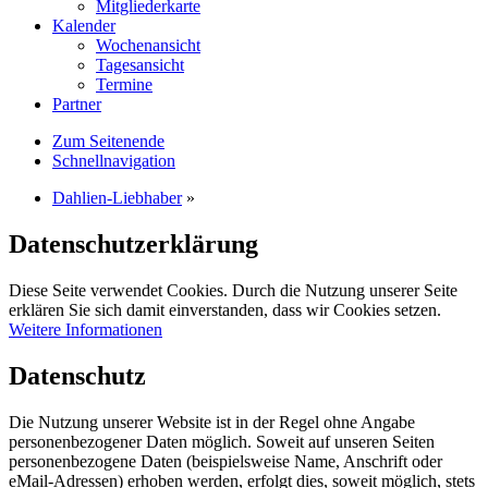
Mitgliederkarte
Kalender
Wochenansicht
Tagesansicht
Termine
Partner
Zum Seitenende
Schnellnavigation
Dahlien-Liebhaber
»
Datenschutzerklärung
Diese Seite verwendet Cookies. Durch die Nutzung unserer Seite
erklären Sie sich damit einverstanden, dass wir Cookies setzen.
Weitere Informationen
Datenschutz
Die Nutzung unserer Website ist in der Regel ohne Angabe
personenbezogener Daten möglich. Soweit auf unseren Seiten
personenbezogene Daten (beispielsweise Name, Anschrift oder
eMail-Adressen) erhoben werden, erfolgt dies, soweit möglich, stets