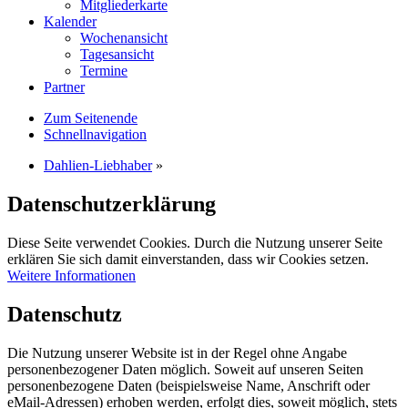
Mitgliederkarte
Kalender
Wochenansicht
Tagesansicht
Termine
Partner
Zum Seitenende
Schnellnavigation
Dahlien-Liebhaber
»
Datenschutzerklärung
Diese Seite verwendet Cookies. Durch die Nutzung unserer Seite
erklären Sie sich damit einverstanden, dass wir Cookies setzen.
Weitere Informationen
Datenschutz
Die Nutzung unserer Website ist in der Regel ohne Angabe
personenbezogener Daten möglich. Soweit auf unseren Seiten
personenbezogene Daten (beispielsweise Name, Anschrift oder
eMail-Adressen) erhoben werden, erfolgt dies, soweit möglich, stets