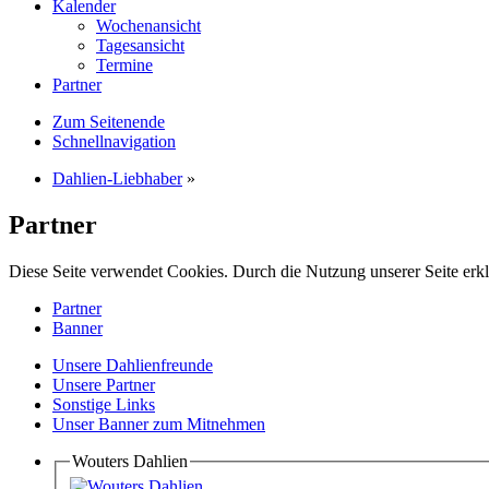
Kalender
Wochenansicht
Tagesansicht
Termine
Partner
Zum Seitenende
Schnellnavigation
Dahlien-Liebhaber
»
Partner
Diese Seite verwendet Cookies. Durch die Nutzung unserer Seite erkl
Partner
Banner
Unsere Dahlienfreunde
Unsere Partner
Sonstige Links
Unser Banner zum Mitnehmen
Wouters Dahlien