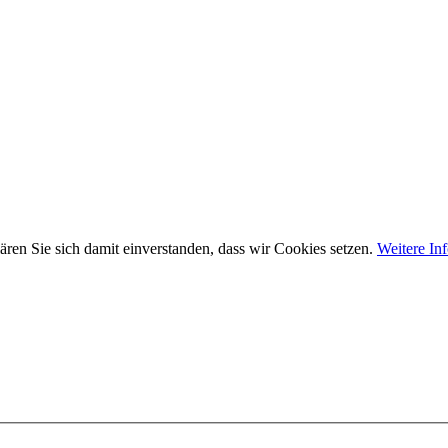
ären Sie sich damit einverstanden, dass wir Cookies setzen.
Weitere In