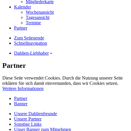
Mitgliederkarte
Kalender
Wochenansicht
Tagesansicht
Termine
Partner
Zum Seitenende
Schnellnavigation
Dahlien-Liebhaber
»
Partner
Diese Seite verwendet Cookies. Durch die Nutzung unserer Seite
erklären Sie sich damit einverstanden, dass wir Cookies setzen.
Weitere Informationen
Partner
Banner
Unsere Dahlienfreunde
Unsere Partner
Sonstige Links
Unser Banner zum Mitnehmen