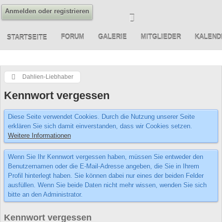
Anmelden oder registrieren
FORUM
GALERIE
MITGLIEDER
KALEND
STARTSEITE
Dahlien-Liebhaber
Kennwort vergessen
Diese Seite verwendet Cookies. Durch die Nutzung unserer Seite
erklären Sie sich damit einverstanden, dass wir Cookies setzen.
Weitere Informationen
Wenn Sie Ihr Kennwort vergessen haben, müssen Sie entweder den
Benutzernamen oder die E-Mail-Adresse angeben, die Sie in Ihrem
Profil hinterlegt haben. Sie können dabei nur eines der beiden Felder
ausfüllen. Wenn Sie beide Daten nicht mehr wissen, wenden Sie sich
bitte an den Administrator.
Kennwort vergessen