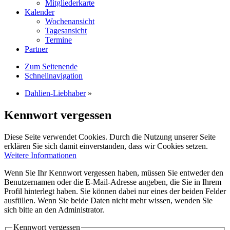
Mitgliederkarte
Kalender
Wochenansicht
Tagesansicht
Termine
Partner
Zum Seitenende
Schnellnavigation
Dahlien-Liebhaber
»
Kennwort vergessen
Diese Seite verwendet Cookies. Durch die Nutzung unserer Seite
erklären Sie sich damit einverstanden, dass wir Cookies setzen.
Weitere Informationen
Wenn Sie Ihr Kennwort vergessen haben, müssen Sie entweder den
Benutzernamen oder die E-Mail-Adresse angeben, die Sie in Ihrem
Profil hinterlegt haben. Sie können dabei nur eines der beiden Felder
ausfüllen. Wenn Sie beide Daten nicht mehr wissen, wenden Sie
sich bitte an den Administrator.
Kennwort vergessen