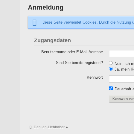
Anmeldung
Diese Seite verwendet Cookies. Durch die Nutzung u
Zugangsdaten
Benutzername oder E-Mail-Adresse
Sind Sie bereits registriert?
Nein, ich mö
Ja, mein Ke
Kennwort
Dauerhaft 
Kennwort ve
Dahlien-Liebhaber
»