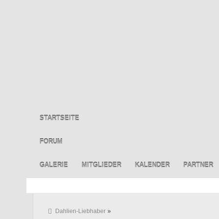
STARTSEITE
FORUM
GALERIE
MITGLIEDER
KALENDER
PARTNER
Dahlien-Liebhaber
»