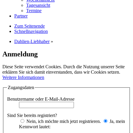
Tagesansicht
Termine
Partner
Zum Seitenende
Schnellnavigation
Dahlien-Liebhaber
»
Anmeldung
Diese Seite verwendet Cookies. Durch die Nutzung unserer Seite
erklären Sie sich damit einverstanden, dass wir Cookies setzen.
Weitere Informationen
Zugangsdaten
Benutzername oder E-Mail-Adresse
Sind Sie bereits registriert?
Nein, ich möchte mich jetzt registrieren.
Ja, mein
Kennwort lautet: