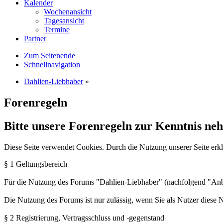
Kalender
Wochenansicht
Tagesansicht
Termine
Partner
Zum Seitenende
Schnellnavigation
Dahlien-Liebhaber
»
Forenregeln
Bitte unsere Forenregeln zur Kenntnis ne
Diese Seite verwendet Cookies. Durch die Nutzung unserer Seite erkl
§ 1 Geltungsbereich
Für die Nutzung des Forums "Dahlien-Liebhaber" (nachfolgend "Anb
Die Nutzung des Forums ist nur zulässig, wenn Sie als Nutzer diese
§ 2 Registrierung, Vertragsschluss und -gegenstand