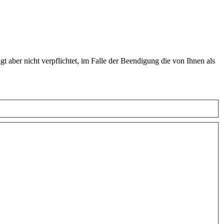
t aber nicht verpflichtet, im Falle der Beendigung die von Ihnen als