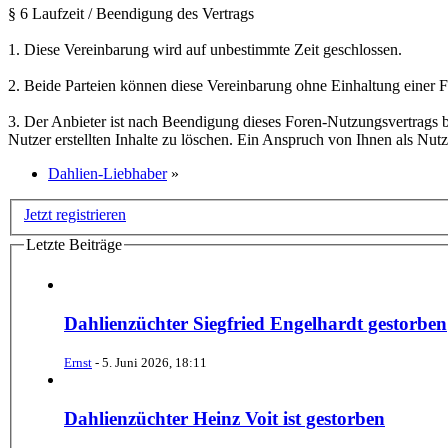
§ 6 Laufzeit / Beendigung des Vertrags
1. Diese Vereinbarung wird auf unbestimmte Zeit geschlossen.
2. Beide Parteien können diese Vereinbarung ohne Einhaltung einer F
3. Der Anbieter ist nach Beendigung dieses Foren-Nutzungsvertrags ber
Nutzer erstellten Inhalte zu löschen. Ein Anspruch von Ihnen als Nutz
Dahlien-Liebhaber
»
Jetzt registrieren
Letzte Beiträge
Dahlienzüchter Siegfried Engelhardt gestorben
Ernst
-
5. Juni 2026, 18:11
Dahlienzüchter Heinz Voit ist gestorben