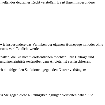
en geltendes deutsches Recht verstoßen. Es ist Ihnen insbesondere
 wie insbesondere das Verlinken der eigenen Homepage mit oder ohne
rums veröffentlicht werden.
halten, die Sie nicht veröffentlichen möchten. Ihre Beiträge und
schineneinträge gegenüber dem Anbieter ist ausgeschlossen.
ch die folgenden Sanktionen gegen den Nutzer verhängen:
, dass Sie gegen diese Nutzungsbedingungen verstoßen haben. Sie