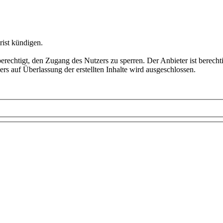
rist kündigen.
echtigt, den Zugang des Nutzers zu sperren. Der Anbieter ist berechtig
ers auf Überlassung der erstellten Inhalte wird ausgeschlossen.