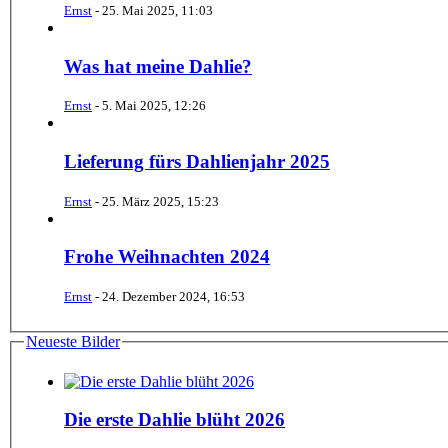
Ernst
-
25. Mai 2025, 11:03
Was hat meine Dahlie?
Ernst
-
5. Mai 2025, 12:26
Lieferung fürs Dahlienjahr 2025
Ernst
-
25. März 2025, 15:23
Frohe Weihnachten 2024
Ernst
-
24. Dezember 2024, 16:53
Neueste Bilder
Die erste Dahlie blüht 2026