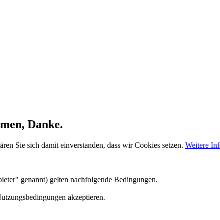
hmen, Danke.
ären Sie sich damit einverstanden, dass wir Cookies setzen.
Weitere In
ieter" genannt) gelten nachfolgende Bedingungen.
 Nutzungsbedingungen akzeptieren.