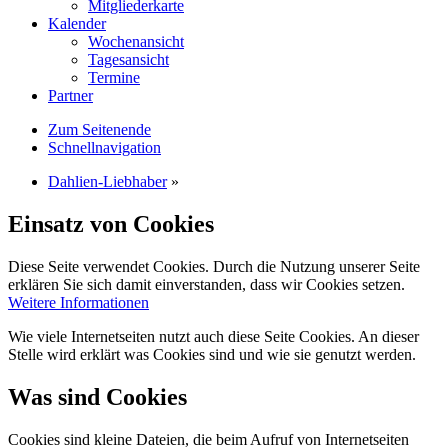
Mitgliederkarte
Kalender
Wochenansicht
Tagesansicht
Termine
Partner
Zum Seitenende
Schnellnavigation
Dahlien-Liebhaber
»
Einsatz von Cookies
Diese Seite verwendet Cookies. Durch die Nutzung unserer Seite
erklären Sie sich damit einverstanden, dass wir Cookies setzen.
Weitere Informationen
Wie viele Internetseiten nutzt auch diese Seite Cookies. An dieser
Stelle wird erklärt was Cookies sind und wie sie genutzt werden.
Was sind Cookies
Cookies sind kleine Dateien, die beim Aufruf von Internetseiten