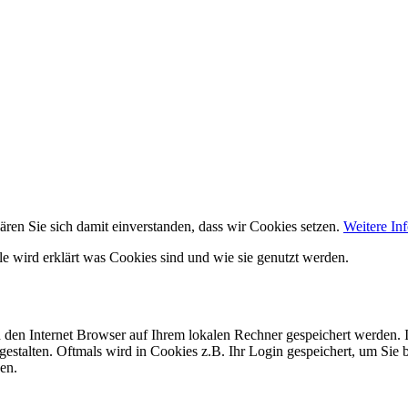
ären Sie sich damit einverstanden, dass wir Cookies setzen.
Weitere In
lle wird erklärt was Cookies sind und wie sie genutzt werden.
h den Internet Browser auf Ihrem lokalen Rechner gespeichert werden. I
gestalten. Oftmals wird in Cookies z.B. Ihr Login gespeichert, um Sie 
en.