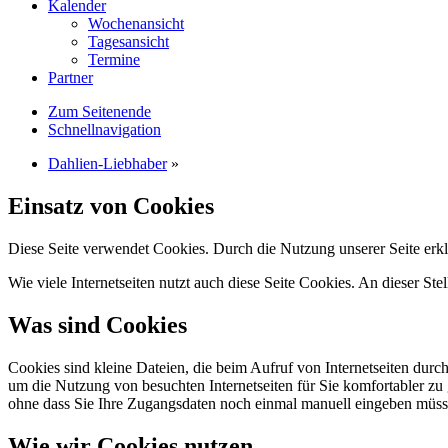
Kalender
Wochenansicht
Tagesansicht
Termine
Partner
Zum Seitenende
Schnellnavigation
Dahlien-Liebhaber
»
Einsatz von Cookies
Diese Seite verwendet Cookies. Durch die Nutzung unserer Seite erkl
Wie viele Internetseiten nutzt auch diese Seite Cookies. An dieser Ste
Was sind Cookies
Cookies sind kleine Dateien, die beim Aufruf von Internetseiten durc
um die Nutzung von besuchten Internetseiten für Sie komfortabler zu 
ohne dass Sie Ihre Zugangsdaten noch einmal manuell eingeben müss
Wie wir Cookies nutzen