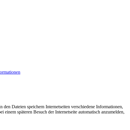
formationen
n den Dateien speichern Internetseiten verschiedene Informationen,
bei einem späteren Besuch der Internetseite automatisch anzumelden,