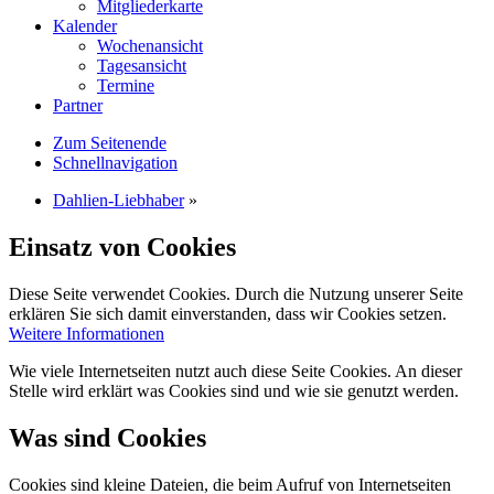
Mitgliederkarte
Kalender
Wochenansicht
Tagesansicht
Termine
Partner
Zum Seitenende
Schnellnavigation
Dahlien-Liebhaber
»
Einsatz von Cookies
Diese Seite verwendet Cookies. Durch die Nutzung unserer Seite
erklären Sie sich damit einverstanden, dass wir Cookies setzen.
Weitere Informationen
Wie viele Internetseiten nutzt auch diese Seite Cookies. An dieser
Stelle wird erklärt was Cookies sind und wie sie genutzt werden.
Was sind Cookies
Cookies sind kleine Dateien, die beim Aufruf von Internetseiten