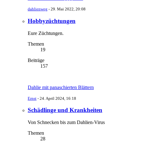
dahlienweg
-
29. Mai 2022, 20:08
Hobbyzüchtungen
Eure Züchtungen.
Themen
19
Beiträge
157
Dahlie mit panaschierten Blättern
Ernst
-
24. April 2024, 16:18
Schädlinge und Krankheiten
Von Schnecken bis zum Dahlien-Virus
Themen
28