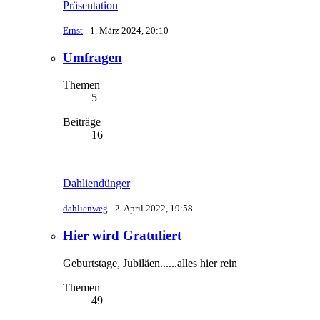
Präsentation
Ernst
-
1. März 2024, 20:10
Umfragen
Themen
5
Beiträge
16
Dahliendünger
dahlienweg
-
2. April 2022, 19:58
Hier wird Gratuliert
Geburtstage, Jubiläen......alles hier rein
Themen
49