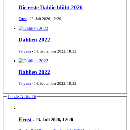
Die erste Dahlie blüht 2026
Ernst
-
23. Juli 2026, 12:20
Dahlien 2022
Tatyana
-
14. September 2022, 18:32
Dahlien 2022
Tatyana
-
14. September 2022, 18:32
Letzte Aktivität
Ernst
-
23. Juli 2026, 12:20