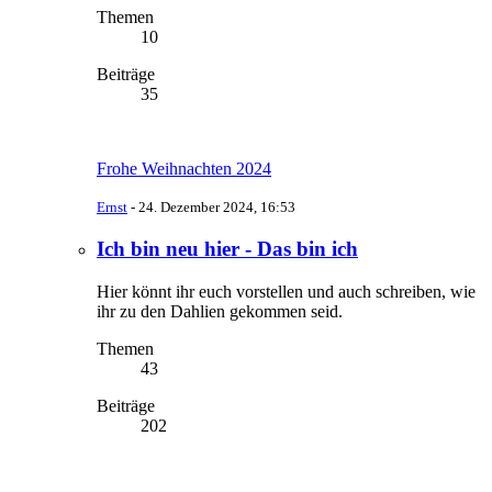
Themen
10
Beiträge
35
Frohe Weihnachten 2024
Ernst
-
24. Dezember 2024, 16:53
Ich bin neu hier - Das bin ich
Hier könnt ihr euch vorstellen und auch schreiben, wie
ihr zu den Dahlien gekommen seid.
Themen
43
Beiträge
202