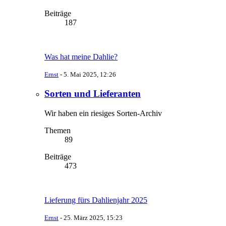
Beiträge
187
Was hat meine Dahlie?
Ernst
-
5. Mai 2025, 12:26
Sorten und Lieferanten
Wir haben ein riesiges Sorten-Archiv
Themen
89
Beiträge
473
Lieferung fürs Dahlienjahr 2025
Ernst
-
25. März 2025, 15:23