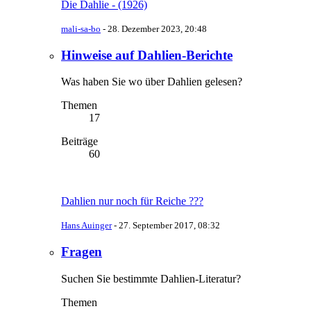
Die Dahlie - (1926)
mali-sa-bo
-
28. Dezember 2023, 20:48
Hinweise auf Dahlien-Berichte
Was haben Sie wo über Dahlien gelesen?
Themen
17
Beiträge
60
Dahlien nur noch für Reiche ???
Hans Auinger
-
27. September 2017, 08:32
Fragen
Suchen Sie bestimmte Dahlien-Literatur?
Themen