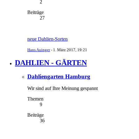
2
Beiträge
27
neue Dahlien-Sorten
Hans Auinger
-
1. März 2017, 19:21
DAHLIEN - GÄRTEN
Dahliengarten Hamburg
Wir sind auf Ihre Meinung gespannt
Themen
9
Beiträge
36