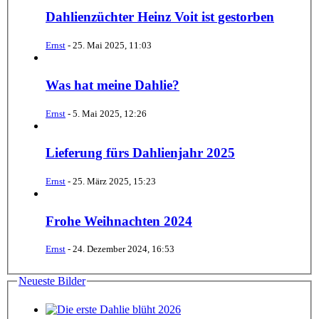
Dahlienzüchter Heinz Voit ist gestorben
Ernst
-
25. Mai 2025, 11:03
Was hat meine Dahlie?
Ernst
-
5. Mai 2025, 12:26
Lieferung fürs Dahlienjahr 2025
Ernst
-
25. März 2025, 15:23
Frohe Weihnachten 2024
Ernst
-
24. Dezember 2024, 16:53
Neueste Bilder