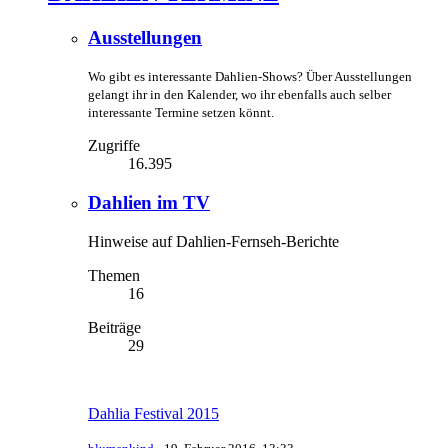
Ausstellungen
Wo gibt es interessante Dahlien-Shows? Über Ausstellungen
gelangt ihr in den Kalender, wo ihr ebenfalls auch selber
interessante Termine setzen könnt.
Zugriffe
16.395
Dahlien im TV
Hinweise auf Dahlien-Fernseh-Berichte
Themen
16
Beiträge
29
Dahlia Festival 2015