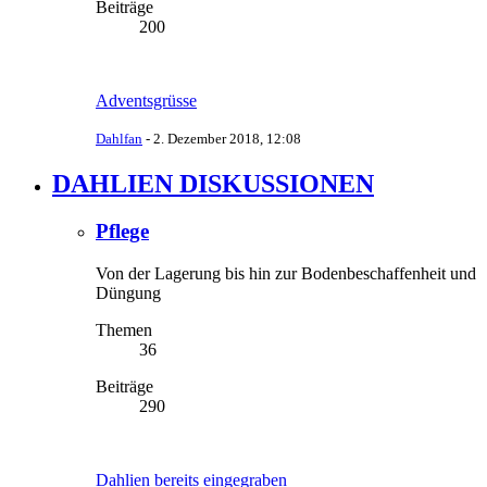
Beiträge
200
Adventsgrüsse
Dahlfan
-
2. Dezember 2018, 12:08
DAHLIEN DISKUSSIONEN
Pflege
Von der Lagerung bis hin zur Bodenbeschaffenheit und
Düngung
Themen
36
Beiträge
290
Dahlien bereits eingegraben