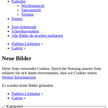
Kalender
Wochenansicht
Tagesansicht
Termine
Partner
Zum Seitenende
Schnellnavigation
Alle Bilder als gesehen markieren
Dahlien-Liebhaber
»
Galerie
»
Neue Bilder
Diese Seite verwendet Cookies. Durch die Nutzung unserer Seite
erklären Sie sich damit einverstanden, dass wir Cookies setzen.
Weitere Informationen
Es wurden keine Bilder gefunden.
Dahlien-Liebhaber
»
Galerie
»
Kategorien