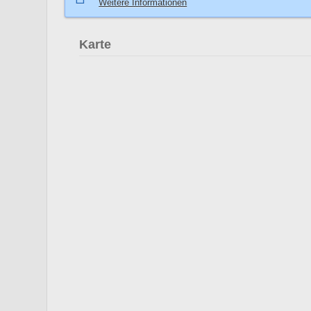
Weitere Informationen
Karte