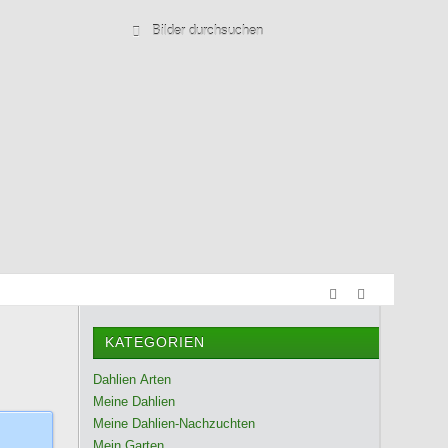
KATEGORIEN
Dahlien Arten
Meine Dahlien
Meine Dahlien-Nachzuchten
Mein Garten