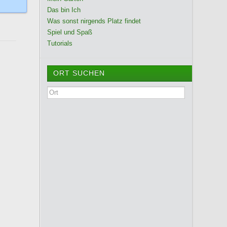
Das bin Ich
Was sonst nirgends Platz findet
Spiel und Spaß
Tutorials
ORT SUCHEN