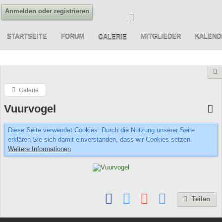
Anmelden oder registrieren
STARTSEITE
FORUM
MITGLIEDER
KALEND
GALERIE
Galerie
Vuurvogel
Diese Seite verwendet Cookies. Durch die Nutzung unserer Seite
erklären Sie sich damit einverstanden, dass wir Cookies setzen.
Weitere Informationen
Teilen