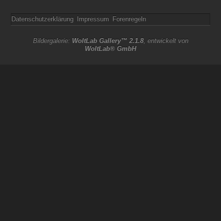
Datenschutzerklärung
Impressum
Forenregeln
Bildergalerie:
WoltLab Gallery™ 2.1.8
, entwickelt von
WoltLab® GmbH