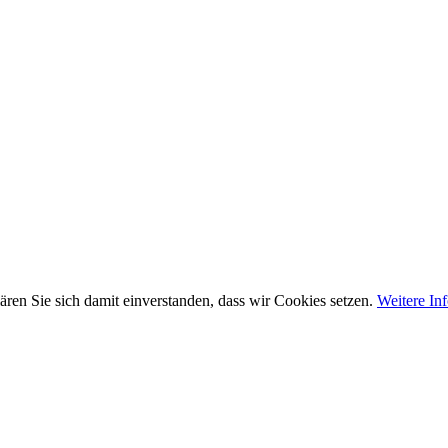
ären Sie sich damit einverstanden, dass wir Cookies setzen.
Weitere In