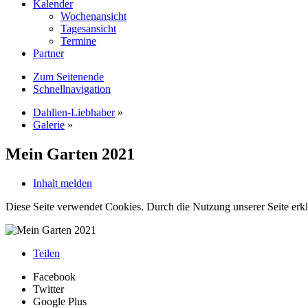
Kalender
Wochenansicht
Tagesansicht
Termine
Partner
Zum Seitenende
Schnellnavigation
Dahlien-Liebhaber
»
Galerie
»
Mein Garten 2021
Inhalt melden
Diese Seite verwendet Cookies. Durch die Nutzung unserer Seite erkl
Teilen
Facebook
Twitter
Google Plus