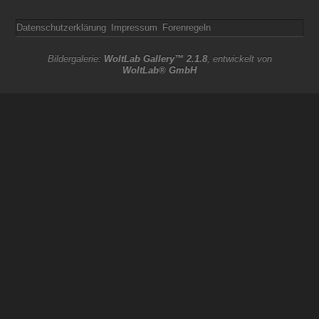
Datenschutzerklärung
Impressum
Forenregeln
Bildergalerie:
WoltLab Gallery™ 2.1.8
, entwickelt von
WoltLab® GmbH