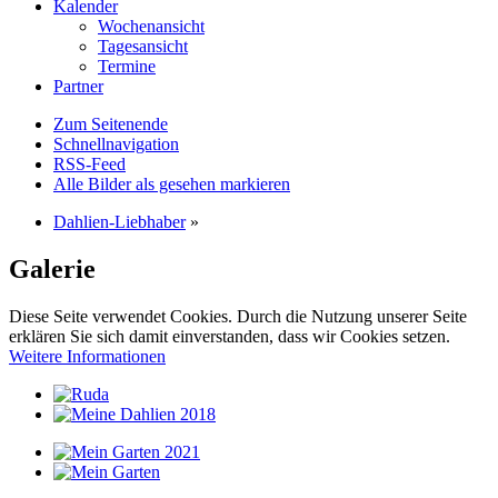
Kalender
Wochenansicht
Tagesansicht
Termine
Partner
Zum Seitenende
Schnellnavigation
RSS-Feed
Alle Bilder als gesehen markieren
Dahlien-Liebhaber
»
Galerie
Diese Seite verwendet Cookies. Durch die Nutzung unserer Seite
erklären Sie sich damit einverstanden, dass wir Cookies setzen.
Weitere Informationen