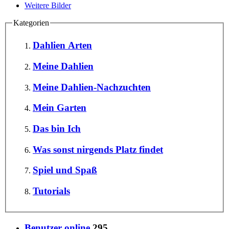
Weitere Bilder
Kategorien
Dahlien Arten
Meine Dahlien
Meine Dahlien-Nachzuchten
Mein Garten
Das bin Ich
Was sonst nirgends Platz findet
Spiel und Spaß
Tutorials
Benutzer online
295