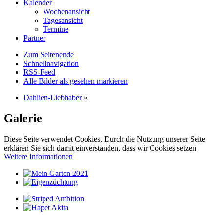
Kalender
Wochenansicht
Tagesansicht
Termine
Partner
Zum Seitenende
Schnellnavigation
RSS-Feed
Alle Bilder als gesehen markieren
Dahlien-Liebhaber
»
Galerie
Diese Seite verwendet Cookies. Durch die Nutzung unserer Seite
erklären Sie sich damit einverstanden, dass wir Cookies setzen.
Weitere Informationen