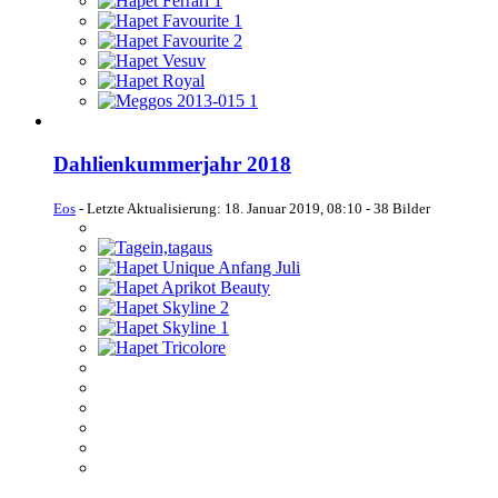
Dahlienkummerjahr 2018
Eos
- Letzte Aktualisierung:
18. Januar 2019, 08:10
- 38 Bilder