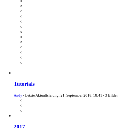
Tutorials
Andy
- Letzte Aktualisierung:
21. September 2018, 18:41
- 3 Bilder
2017