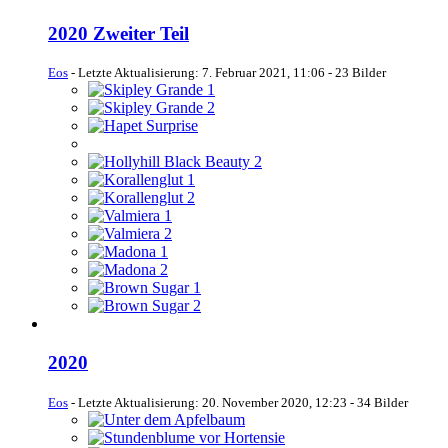
2020 Zweiter Teil
Eos
- Letzte Aktualisierung:
7. Februar 2021, 11:06
- 23 Bilder
2020
Eos
- Letzte Aktualisierung:
20. November 2020, 12:23
- 34 Bilder