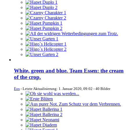
White, green and blue. Team Essen: the cream
of the crop.
Eos
- Letzte Aktualisierung:
1. Januar 2020, 09:02
- 40 Bilder