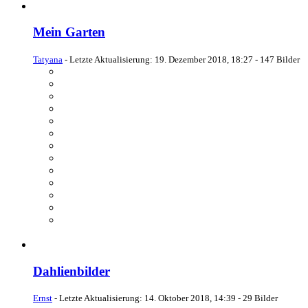
Mein Garten
Tatyana
- Letzte Aktualisierung:
19. Dezember 2018, 18:27
- 147 Bilder
Dahlienbilder
Ernst
- Letzte Aktualisierung:
14. Oktober 2018, 14:39
- 29 Bilder