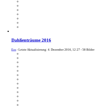
Dahlienträume 2016
Eos
- Letzte Aktualisierung:
4. Dezember 2016, 12:27
- 58 Bilder