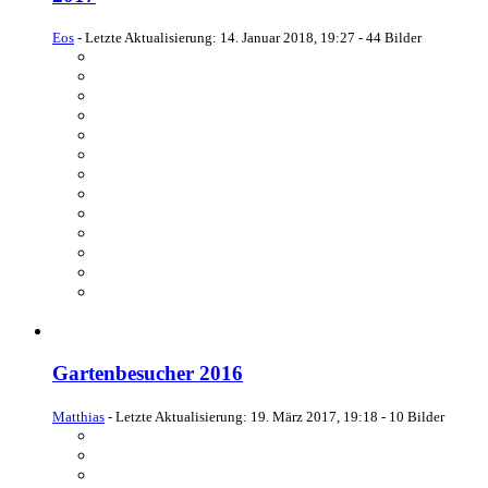
Eos
- Letzte Aktualisierung:
14. Januar 2018, 19:27
- 44 Bilder
Gartenbesucher 2016
Matthias
- Letzte Aktualisierung:
19. März 2017, 19:18
- 10 Bilder