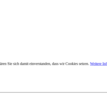
ären Sie sich damit einverstanden, dass wir Cookies setzen.
Weitere In