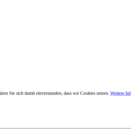
ären Sie sich damit einverstanden, dass wir Cookies setzen.
Weitere In