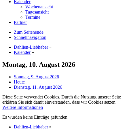
Kalender
Wochenansicht
Tagesansicht
Termine
Partner
Zum Seitenende
Schnellnavigation
Dahlien-Liebhaber
»
Kalender
»
Montag, 10. August 2026
Sonntag, 9. August 2026
Heute
Dienstag, 11. August 2026
Diese Seite verwendet Cookies. Durch die Nutzung unserer Seite
erklären Sie sich damit einverstanden, dass wir Cookies setzen.
Weitere Informationen
Es wurden keine Einträge gefunden.
Dahlien-Liebhaber
»