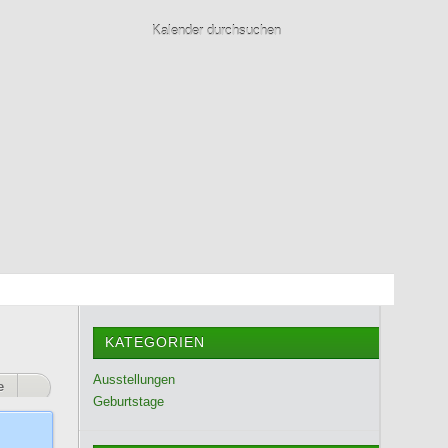
KATEGORIEN
Ausstellungen
e
Geburtstage