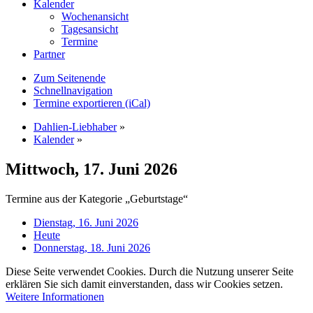
Kalender
Wochenansicht
Tagesansicht
Termine
Partner
Zum Seitenende
Schnellnavigation
Termine exportieren (iCal)
Dahlien-Liebhaber
»
Kalender
»
Mittwoch, 17. Juni 2026
Termine aus der Kategorie „Geburtstage“
Dienstag, 16. Juni 2026
Heute
Donnerstag, 18. Juni 2026
Diese Seite verwendet Cookies. Durch die Nutzung unserer Seite
erklären Sie sich damit einverstanden, dass wir Cookies setzen.
Weitere Informationen