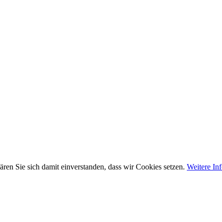
ären Sie sich damit einverstanden, dass wir Cookies setzen.
Weitere In