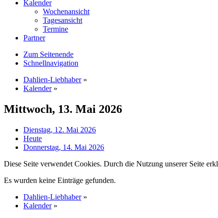
Kalender
Wochenansicht
Tagesansicht
Termine
Partner
Zum Seitenende
Schnellnavigation
Dahlien-Liebhaber
»
Kalender
»
Mittwoch, 13. Mai 2026
Dienstag, 12. Mai 2026
Heute
Donnerstag, 14. Mai 2026
Diese Seite verwendet Cookies. Durch die Nutzung unserer Seite erkl
Es wurden keine Einträge gefunden.
Dahlien-Liebhaber
»
Kalender
»