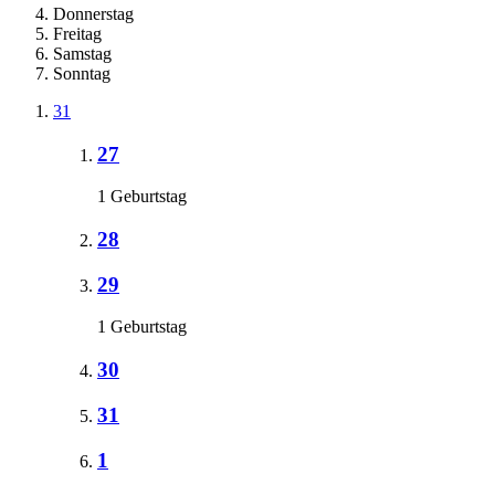
Donnerstag
Freitag
Samstag
Sonntag
31
27
1 Geburtstag
28
29
1 Geburtstag
30
31
1