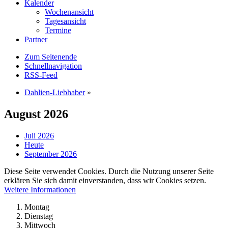
Kalender
Wochenansicht
Tagesansicht
Termine
Partner
Zum Seitenende
Schnellnavigation
RSS-Feed
Dahlien-Liebhaber
»
August 2026
Juli 2026
Heute
September 2026
Diese Seite verwendet Cookies. Durch die Nutzung unserer Seite
erklären Sie sich damit einverstanden, dass wir Cookies setzen.
Weitere Informationen
Montag
Dienstag
Mittwoch