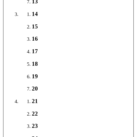
13
14
15
16
17
18
19
20
21
22
23