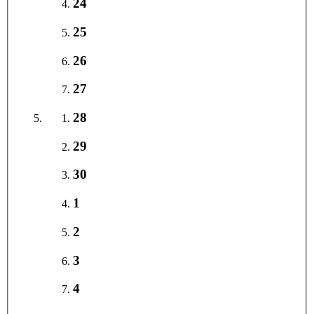
24
25
26
27
28
29
30
1
2
3
4