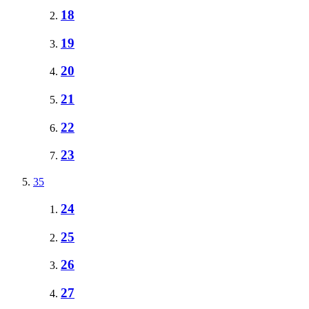
18
19
20
21
22
23
35
24
25
26
27