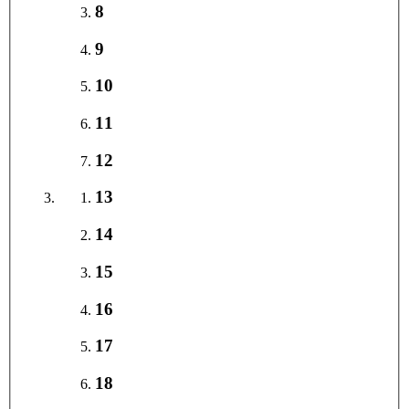
8
9
10
11
12
13
14
15
16
17
18