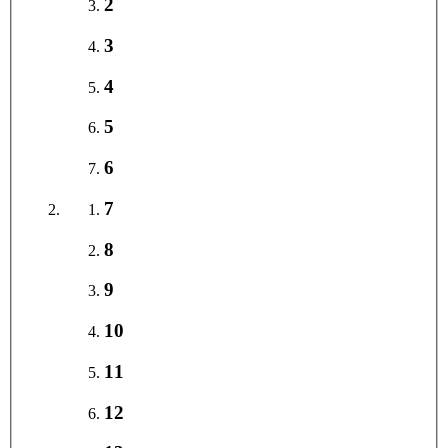
2
3
4
5
6
7
8
9
10
11
12