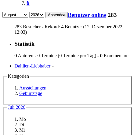
6
Benutzer online
283
Absenden
283 Besucher - Rekord: 4 Benutzer (
12. Dezember 2022,
12:03
)
Statistik
0 Autoren - 0 Termine (0 Termine pro Tag) - 0 Kommentare
Dahlien-Liebhaber
»
Kategorien
Ausstellungen
Geburtstage
Juli 2026
Mo
Di
Mi