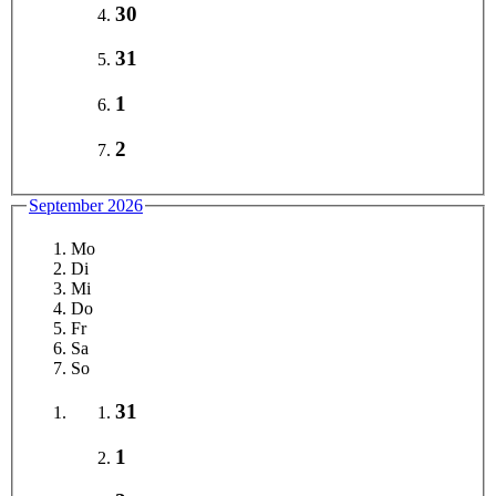
30
31
1
2
September 2026
Mo
Di
Mi
Do
Fr
Sa
So
31
1