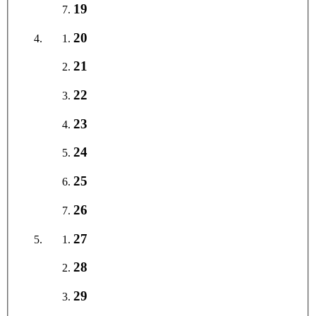
19
20
21
22
23
24
25
26
27
28
29