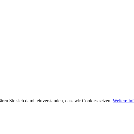
ären Sie sich damit einverstanden, dass wir Cookies setzen.
Weitere In