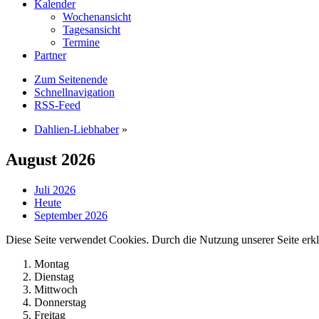
Kalender
Wochenansicht
Tagesansicht
Termine
Partner
Zum Seitenende
Schnellnavigation
RSS-Feed
Dahlien-Liebhaber
»
August 2026
Juli 2026
Heute
September 2026
Diese Seite verwendet Cookies. Durch die Nutzung unserer Seite erkl
Montag
Dienstag
Mittwoch
Donnerstag
Freitag